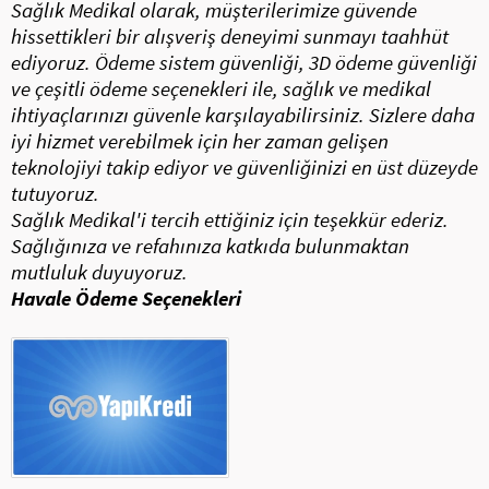
Sağlık Medikal olarak, müşterilerimize güvende
hissettikleri bir alışveriş deneyimi sunmayı taahhüt
ediyoruz. Ödeme sistem güvenliği, 3D ödeme güvenliği
ve çeşitli ödeme seçenekleri ile, sağlık ve medikal
ihtiyaçlarınızı güvenle karşılayabilirsiniz. Sizlere daha
iyi hizmet verebilmek için her zaman gelişen
teknolojiyi takip ediyor ve güvenliğinizi en üst düzeyde
tutuyoruz.
Sağlık Medikal'i tercih ettiğiniz için teşekkür ederiz.
Sağlığınıza ve refahınıza katkıda bulunmaktan
mutluluk duyuyoruz.
Havale Ödeme Seçenekleri