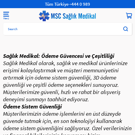
Tüm Türkiye
444 0 989
Sağlık Medikal: Ödeme Güvencesi ve Çeşitliliği
Sağlık Medikal olarak, sağlık ve medikal ürünlerinize
erişimi kolaylaştırmak ve müşteri memnuniyetini
artırmak için ödeme sistem güvenliği, 3D ödeme
güvenliği ve çeşitli ödeme seçenekleri sunuyoruz.
Müşterilerimize güvenli, hızlı ve rahat bir alışveriş
deneyimi sunmayı taahhüt ediyoruz.
Ödeme Sistem Güvenliği
Müşterilerimizin ödeme işlemlerini en üst düzeyde
güvende tutmak için, en son teknolojiyi kullanarak
ödeme sistem güvenliğini sağlıyoruz. Özel verilerinizin