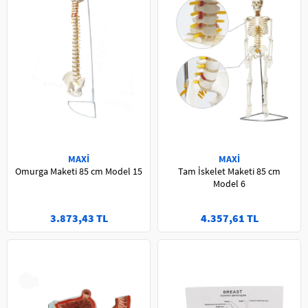
MAXİ
MAXİ
Omurga Maketi 85 cm Model 15
Tam İskelet Maketi 85 cm
Model 6
3.873,43 TL
4.357,61 TL