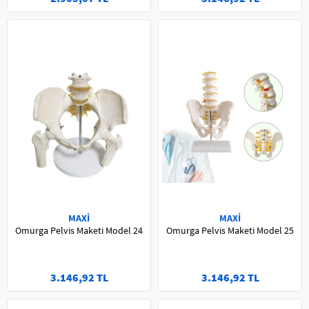
MAXİ
MAXİ
Omurga Pelvis Maketi Model 24
Omurga Pelvis Maketi Model 25
3.146,92 TL
3.146,92 TL