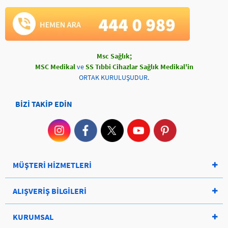
Msc Sağlık;
MSC Medikal
ve
SS Tıbbi Cihazlar Sağlık Medikal'in
ORTAK KURULUŞUDUR.
BİZİ TAKİP EDİN
MÜŞTERİ HİZMETLERİ
ALIŞVERİŞ BİLGİLERİ
KURUMSAL