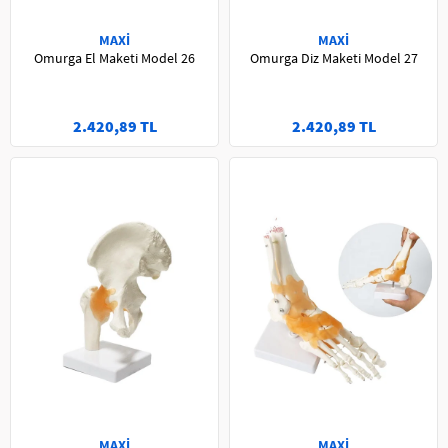
MAXİ
MAXİ
Omurga El Maketi Model 26
Omurga Diz Maketi Model 27
2.420,89 TL
2.420,89 TL
MAXİ
MAXİ