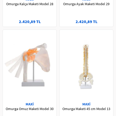
Omurga Kalça Maketi Model 28
Omurga Ayak Maketi Model 29
2.420,89 TL
2.420,89 TL
MAXİ
MAXİ
Omurga Omuz Maketi Model 30
Omurga Maketi 45 cm Model 13