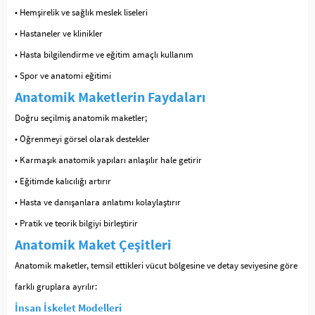
• Hemşirelik ve sağlık meslek liseleri
• Hastaneler ve klinikler
• Hasta bilgilendirme ve eğitim amaçlı kullanım
• Spor ve anatomi eğitimi
Anatomik Maketlerin Faydaları
Doğru seçilmiş anatomik maketler;
• Öğrenmeyi görsel olarak destekler
• Karmaşık anatomik yapıları anlaşılır hale getirir
• Eğitimde kalıcılığı artırır
• Hasta ve danışanlara anlatımı kolaylaştırır
• Pratik ve teorik bilgiyi birleştirir
Anatomik Maket Çeşitleri
Anatomik maketler, temsil ettikleri vücut bölgesine ve detay seviyesine göre
farklı gruplara ayrılır:
İnsan İskelet Modelleri