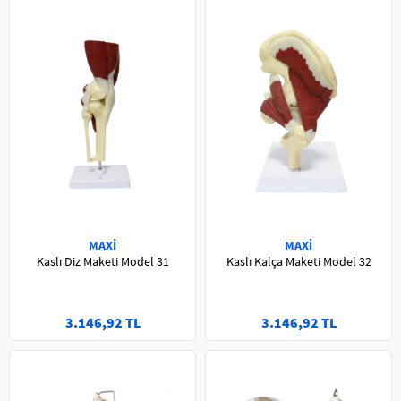
MAXİ
MAXİ
Kaslı Diz Maketi Model 31
Kaslı Kalça Maketi Model 32
3.146,92 TL
3.146,92 TL