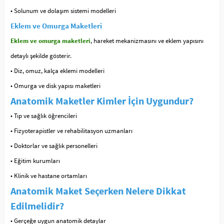
• Solunum ve dolaşım sistemi modelleri
Eklem ve Omurga Maketleri
Eklem ve omurga maketleri
, hareket mekanizmasını ve eklem yapısını
detaylı şekilde gösterir.
• Diz, omuz, kalça eklemi modelleri
• Omurga ve disk yapısı maketleri
Anatomik Maketler Kimler İçin Uygundur?
• Tıp ve sağlık öğrencileri
• Fizyoterapistler ve rehabilitasyon uzmanları
• Doktorlar ve sağlık personelleri
• Eğitim kurumları
• Klinik ve hastane ortamları
Anatomik Maket Seçerken Nelere Dikkat
Edilmelidir?
• Gerçeğe uygun anatomik detaylar