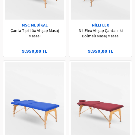
MSC MEDİKAL
NİLLFLEX
Çanta Tipi Lüx Ahşap Masaj
NillFlex Ahşap Çantalı İki
Masası
Bölmeli Masaj Masası
9.950,00 TL
9.950,00 TL