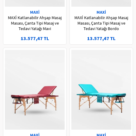
MAXİ
MAXİ
MAXİ Katlanabilir Ahşap Masaj
MAXİ Katlanabilir Ahşap Masaj
Masası, Çanta Tipi Masaj ve
Masası, Çanta Tipi Masaj ve
Tedavi Yatağı Mavi
Tedavi Yatağı Bordo
13.577,47 TL
13.577,47 TL
MAXİ
MAXİ