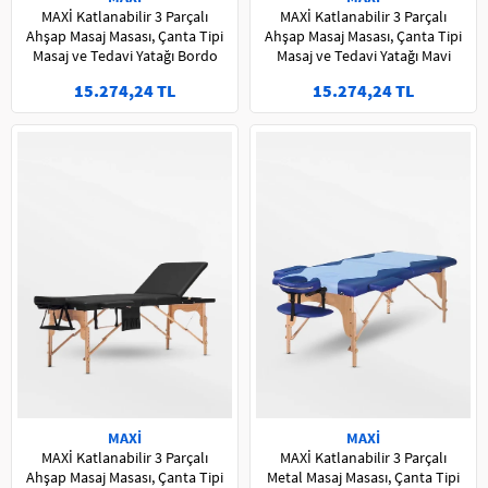
MAXİ Katlanabilir 3 Parçalı
MAXİ Katlanabilir 3 Parçalı
Ahşap Masaj Masası, Çanta Tipi
Ahşap Masaj Masası, Çanta Tipi
Masaj ve Tedavi Yatağı Bordo
Masaj ve Tedavi Yatağı Mavi
15.274,24 TL
15.274,24 TL
MAXİ
MAXİ
MAXİ Katlanabilir 3 Parçalı
MAXİ Katlanabilir 3 Parçalı
Ahşap Masaj Masası, Çanta Tipi
Metal Masaj Masası, Çanta Tipi