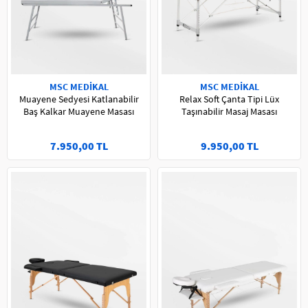
MSC MEDİKAL
MSC MEDİKAL
Muayene Sedyesi Katlanabilir
Relax Soft Çanta Tipi Lüx
Baş Kalkar Muayene Masası
Taşınabilir Masaj Masası
7.950,00 TL
9.950,00 TL