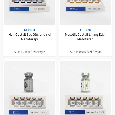
GEBRO
GEBRO
Hair Coctail Saç Güçlendirici
Mesolift Coctail Lifting Etkili
Mezoterapi
Mezoterapi
📞 444 0 989 Bizi Arayın
📞 444 0 989 Bizi Arayın