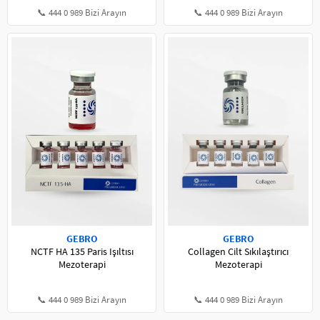
📞 444 0 989 Bizi Arayın
📞 444 0 989 Bizi Arayın
GEBRO
GEBRO
NCTF HA 135 Paris Işıltısı
Collagen Cilt Sıkılaştırıcı
Mezoterapi
Mezoterapi
📞 444 0 989 Bizi Arayın
📞 444 0 989 Bizi Arayın