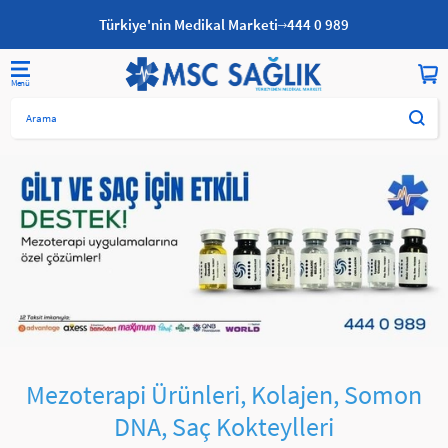
Türkiye'nin Medikal Marketi
444 0 989
Anasayfa
Medikal Estetik
Mezoterapi Ürünleri, Kolajen, Somon
DNA, Saç Kokteylleri