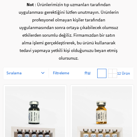
Not
: Ürünlerimizin tıp uzmanları tarafından
uygulanması gerektiğini lütfen unutmayın. Ürünlerin
profesyonel olmayan kişiler tarafından
uygulanmasından sonra ortaya çıkabilecek olumsuz
etkilerden sorumlu değiliz. Firmamızdan bir satın
alma işlemi gerçekleştirerek, bu ürünü kullanarak
tedavi yapmaya yetkili kişi olduğunuzu beyan etmiş
olursunuz.
Sıralama
Filtreleme
12 Ürün