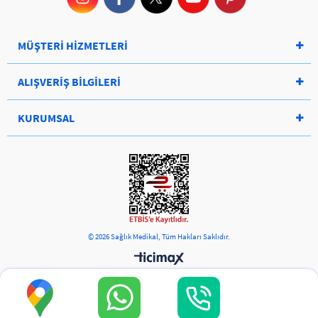
MÜŞTERİ HİZMETLERİ
ALIŞVERİŞ BİLGİLERİ
KURUMSAL
© 2026 Sağlık Medikal, Tüm Hakları Saklıdır.