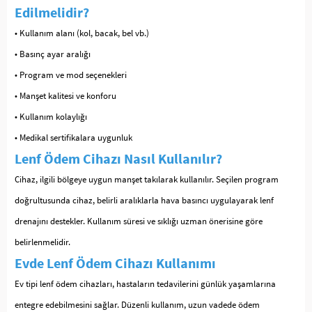
Edilmelidir?
• Kullanım alanı (kol, bacak, bel vb.)
• Basınç ayar aralığı
• Program ve mod seçenekleri
• Manşet kalitesi ve konforu
• Kullanım kolaylığı
• Medikal sertifikalara uygunluk
Lenf Ödem Cihazı Nasıl Kullanılır?
Cihaz, ilgili bölgeye uygun manşet takılarak kullanılır. Seçilen program
doğrultusunda cihaz, belirli aralıklarla hava basıncı uygulayarak lenf
drenajını destekler. Kullanım süresi ve sıklığı uzman önerisine göre
belirlenmelidir.
Evde Lenf Ödem Cihazı Kullanımı
Ev tipi lenf ödem cihazları, hastaların tedavilerini günlük yaşamlarına
entegre edebilmesini sağlar. Düzenli kullanım, uzun vadede ödem