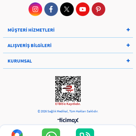
MÜŞTERİ HİZMETLERİ
ALIŞVERİŞ BİLGİLERİ
KURUMSAL
© 2026 Sağlık Medikal, Tüm Hakları Saklıdır.