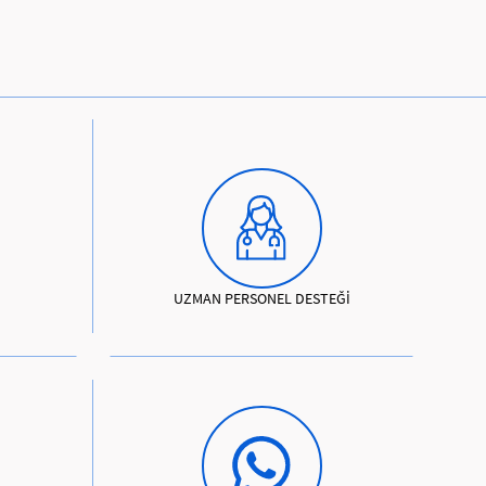
UZMAN PERSONEL DESTEĞİ