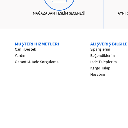
MAĞAZADAN TESLİM SEÇENEĞİ
AYNI 
MÜŞTERİ HİZMETLERİ
ALIŞVERİŞ BİLGİLE
Canlı Destek
Siparişlerim
Yardım
Beğendiklerim
Garanti & İade Sorgulama
İade Taleplerim
Kargo Takip
Hesabım