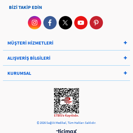
BİZİ TAKİP EDİN
MÜŞTERİ HİZMETLERİ
ALIŞVERİŞ BİLGİLERİ
KURUMSAL
© 2026 Sağlık Medikal, Tüm Hakları Saklıdır.