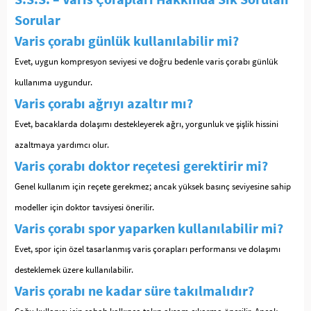
Sorular
Varis çorabı günlük kullanılabilir mi?
Evet, uygun kompresyon seviyesi ve doğru bedenle varis çorabı günlük
kullanıma uygundur.
Varis çorabı ağrıyı azaltır mı?
Evet, bacaklarda dolaşımı destekleyerek ağrı, yorgunluk ve şişlik hissini
azaltmaya yardımcı olur.
Varis çorabı doktor reçetesi gerektirir mi?
Genel kullanım için reçete gerekmez; ancak yüksek basınç seviyesine sahip
modeller için doktor tavsiyesi önerilir.
Varis çorabı spor yaparken kullanılabilir mi?
Evet, spor için özel tasarlanmış varis çorapları performansı ve dolaşımı
desteklemek üzere kullanılabilir.
Varis çorabı ne kadar süre takılmalıdır?