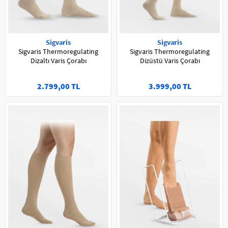
Sigvaris
Sigvaris
Sigvaris Thermoregulating
Sigvaris Thermoregulating
Dizaltı Varis Çorabı
Dizüstü Varis Çorabı
2.799,00 TL
3.999,00 TL