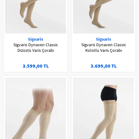
Sigvaris
Sigvaris
Sigvaris Dynaven Classic
Sigvaris Dynaven Classic
Dizüstü Varis Çorabı
Külotlu Varis Çorabı
3.599,00 TL
3.699,00 TL