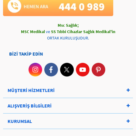
Msc Sağlık;
MSC Medikal
ve
SS Tıbbi Cihazlar Sağlık Medikal'in
ORTAK KURULUŞUDUR.
BİZİ TAKİP EDİN
MÜŞTERİ HİZMETLERİ
ALIŞVERİŞ BİLGİLERİ
KURUMSAL