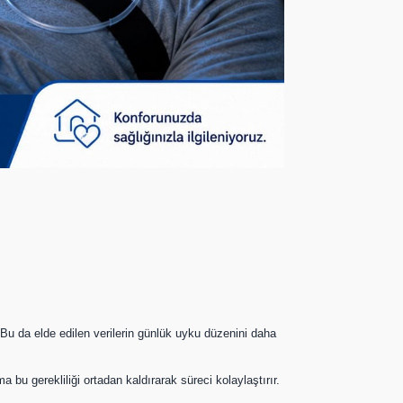
Bu da elde edilen verilerin günlük uyku düzenini daha
bu gerekliliği ortadan kaldırarak süreci kolaylaştırır.