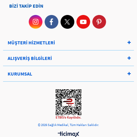
BİZİ TAKİP EDİN
MÜŞTERİ HİZMETLERİ
ALIŞVERİŞ BİLGİLERİ
KURUMSAL
© 2026 Sağlık Medikal, Tüm Hakları Saklıdır.