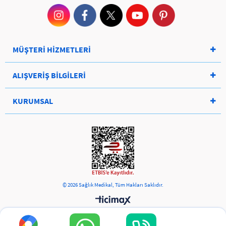
MÜŞTERİ HİZMETLERİ
ALIŞVERİŞ BİLGİLERİ
KURUMSAL
© 2026 Sağlık Medikal, Tüm Hakları Saklıdır.