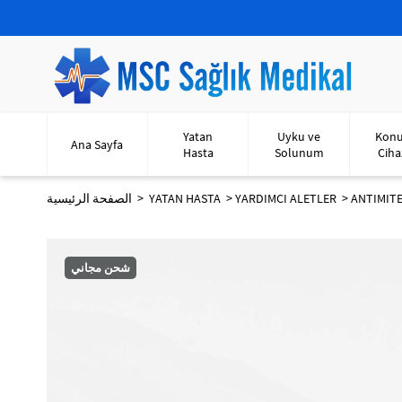
Yatan
Uyku ve
Kon
Ana Sayfa
Hasta
Solunum
Ciha
الصفحة الرئيسية
YATAN HASTA
YARDIMCI ALETLER
ANTIMITE
شحن مجاني