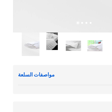
مواصفات السلعة