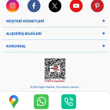
MÜŞTERİ HİZMETLERİ
ALIŞVERİŞ BİLGİLERİ
KURUMSAL
© 2023 Sağlık Medikal, Tüm Hakları Saklıdır.