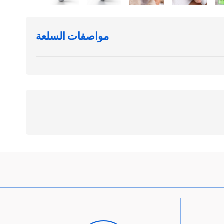
مواصفات السلعة