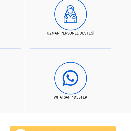
UZMAN PERSONEL DESTEĞİ
WHATSAPP DESTEK