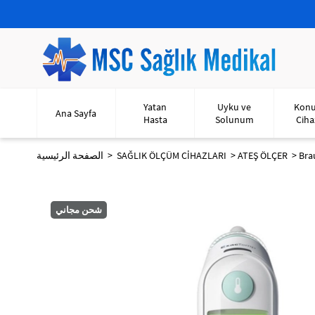
Yatan
Uyku ve
Kon
Ana Sayfa
Hasta
Solunum
Ciha
Bra
ATEŞ ÖLÇER
SAĞLIK ÖLÇÜM CİHAZLARI
الصفحة الرئيسية
شحن مجاني