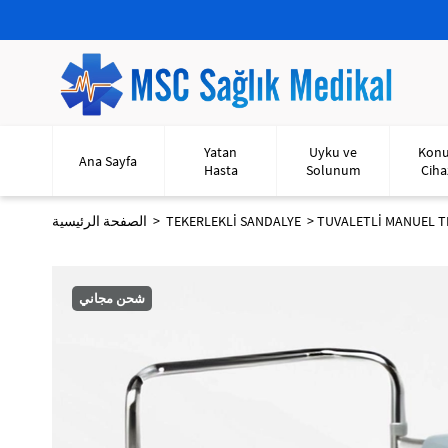
Yatan
Uyku ve
Kon
Ana Sayfa
Hasta
Solunum
Ciha
TUVALETLİ MANUEL T
TEKERLEKLİ SANDALYE
الصفحة الرئيسية
شحن مجاني