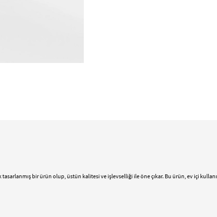
k tasarlanmış bir ürün olup, üstün kalitesi ve işlevselliği ile öne çıkar. Bu ürün, ev içi kull