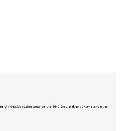
anım için ideal bir çözüm sunar ve ithal bir ürün olarak en yüksek standartları