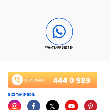
WHATSAPP DESTEK
BİZİ TAKİP EDİN