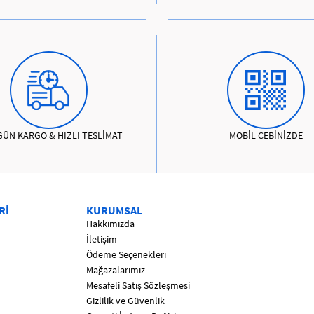
GÜN KARGO & HIZLI TESLİMAT
MOBİL CEBİNİZDE
Rİ
KURUMSAL
Hakkımızda
İletişim
Ödeme Seçenekleri
Mağazalarımız
Mesafeli Satış Sözleşmesi
Gizlilik ve Güvenlik