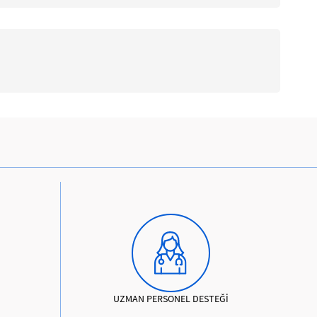
UZMAN PERSONEL DESTEĞİ