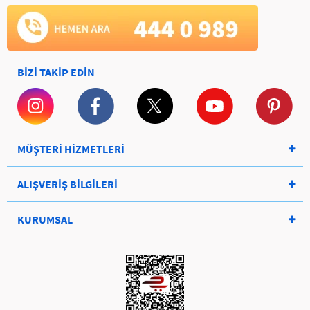
BİZİ TAKİP EDİN
MÜŞTERİ HİZMETLERİ
ALIŞVERİŞ BİLGİLERİ
KURUMSAL