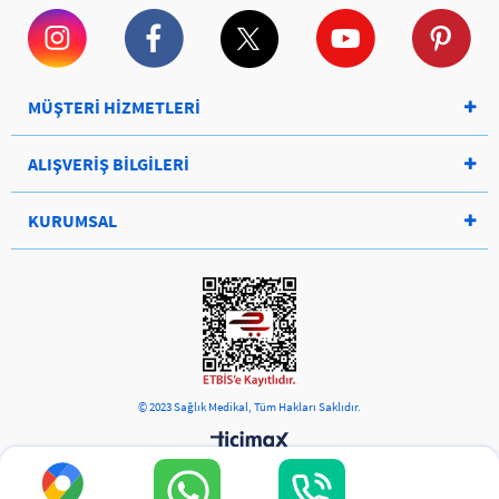
MÜŞTERİ HİZMETLERİ
ALIŞVERİŞ BİLGİLERİ
KURUMSAL
© 2023 Sağlık Medikal, Tüm Hakları Saklıdır.