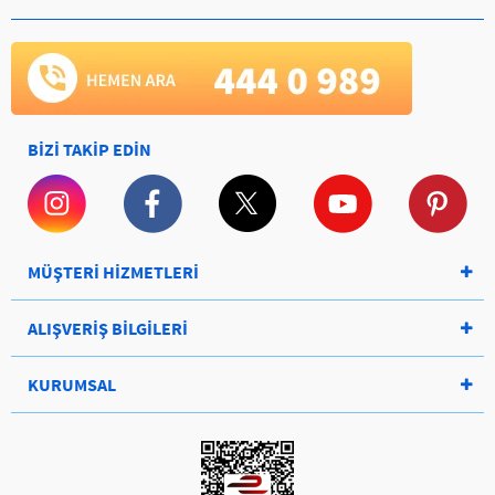
BİZİ TAKİP EDİN
MÜŞTERİ HİZMETLERİ
ALIŞVERİŞ BİLGİLERİ
KURUMSAL