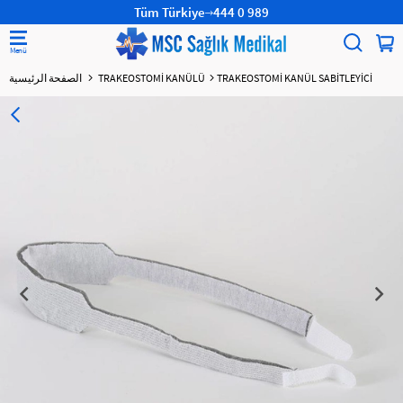
Tüm Türkiye
444 0 989
TRAKEOSTOMİ KANÜL SABİTLEYİCİ
TRAKEOSTOMİ KANÜLÜ
الصفحة الرئيسية