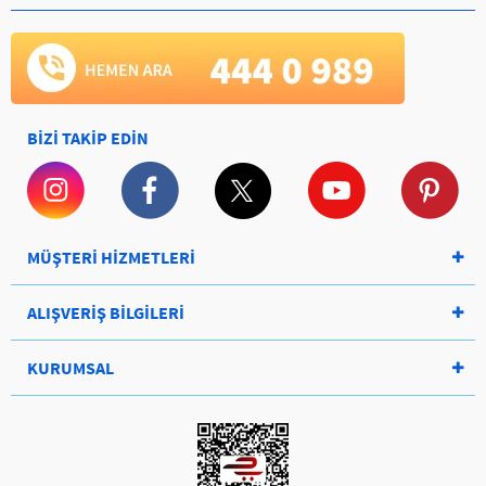
BİZİ TAKİP EDİN
MÜŞTERİ HİZMETLERİ
ALIŞVERİŞ BİLGİLERİ
KURUMSAL