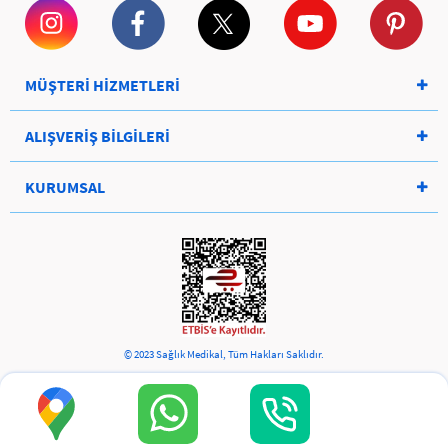
MÜŞTERİ HİZMETLERİ
ALIŞVERİŞ BİLGİLERİ
KURUMSAL
© 2023 Sağlık Medikal, Tüm Hakları Saklıdır.