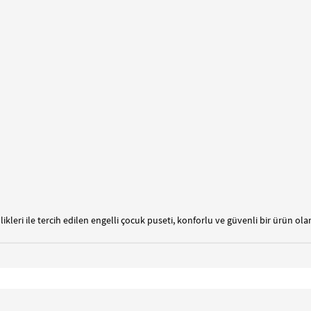
likleri ile tercih edilen engelli çocuk puseti, konforlu ve güvenli bir ürün ol