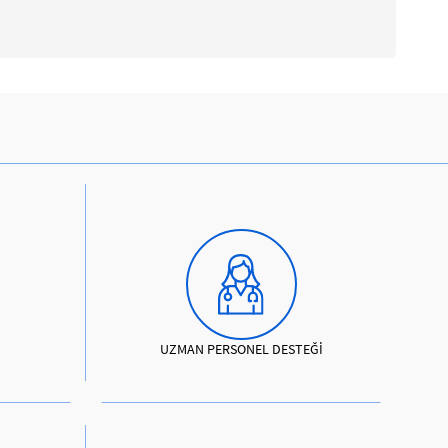
UZMAN PERSONEL DESTEĞİ