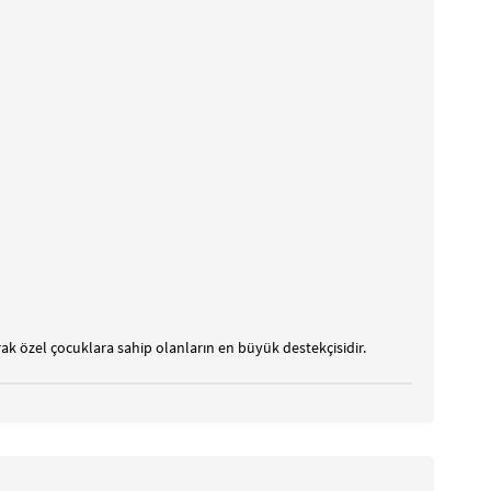
arak özel çocuklara sahip olanların en büyük destekçisidir.