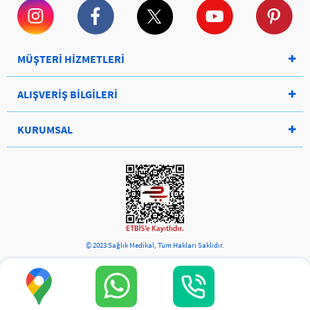
MÜŞTERİ HİZMETLERİ
ALIŞVERİŞ BİLGİLERİ
KURUMSAL
© 2023 Sağlık Medikal, Tüm Hakları Saklıdır.