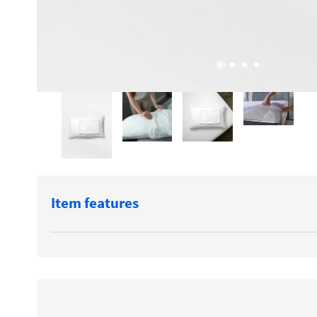
Item features