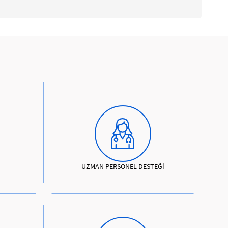
UZMAN PERSONEL DESTEĞİ