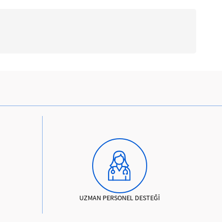
UZMAN PERSONEL DESTEĞİ