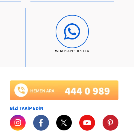
WHATSAPP DESTEK
BİZİ TAKİP EDİN