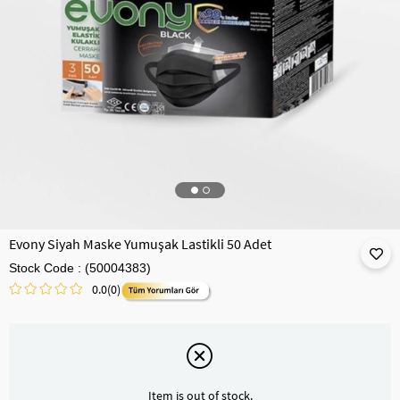
Evony Siyah Maske Yumuşak Lastikli 50 Adet
Stock Code
(50004383)
0.0
(0)
Item is out of stock.