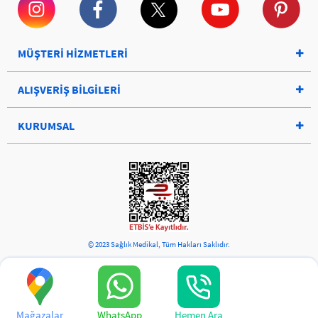
MÜŞTERİ HİZMETLERİ
ALIŞVERİŞ BİLGİLERİ
KURUMSAL
© 2023 Sağlık Medikal, Tüm Hakları Saklıdır.
Mağazalar
WhatsApp
Hemen Ara