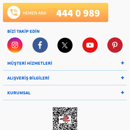
BİZİ TAKİP EDİN
MÜŞTERİ HİZMETLERİ
ALIŞVERİŞ BİLGİLERİ
KURUMSAL