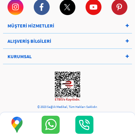
MÜŞTERİ HİZMETLERİ
ALIŞVERİŞ BİLGİLERİ
KURUMSAL
© 2023 Sağlık Medikal, Tüm Hakları Saklıdır.