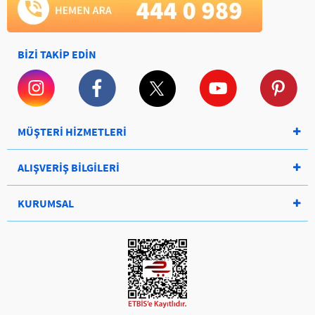
BİZİ TAKİP EDİN
MÜŞTERİ HİZMETLERİ
ALIŞVERİŞ BİLGİLERİ
KURUMSAL