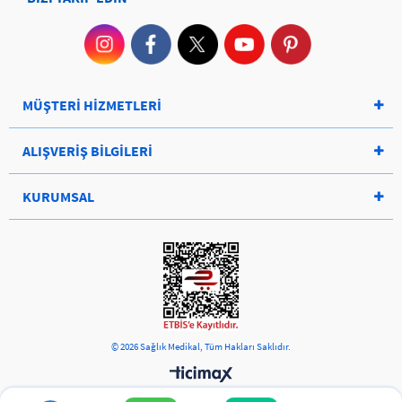
MÜŞTERİ HİZMETLERİ
ALIŞVERİŞ BİLGİLERİ
KURUMSAL
© 2026 Sağlık Medikal, Tüm Hakları Saklıdır.