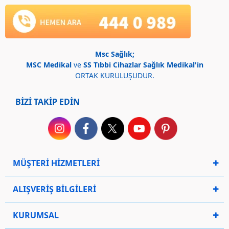
Msc Sağlık;
MSC Medikal
ve
SS Tıbbi Cihazlar Sağlık Medikal'in
ORTAK KURULUŞUDUR.
BİZİ TAKİP EDİN
MÜŞTERİ HİZMETLERİ
ALIŞVERİŞ BİLGİLERİ
KURUMSAL