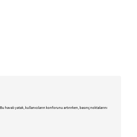
Bu havalı yatak, kullanıcıların konforunu artırırken, basınç noktalarını