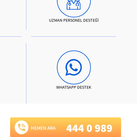
UZMAN PERSONEL DESTEĞİ
WHATSAPP DESTEK