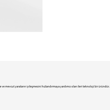
 ve mevcut yaraların iyileşmesini hızlandırmaya yardımcı olan ileri teknoloji bir üründür. 