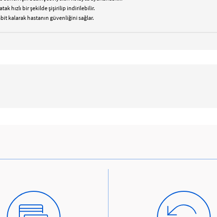
k hızlı bir şekilde şişirilip indirilebilir.
bit kalarak hastanın güvenliğini sağlar.