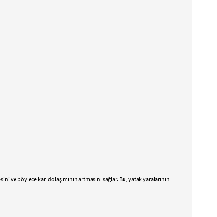
esini ve böylece kan dolaşımının artmasını sağlar. Bu, yatak yaralarının