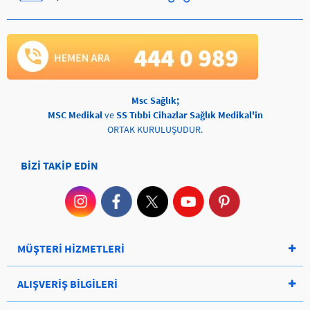
Msc Sağlık;
MSC Medikal
ve
SS Tıbbi Cihazlar Sağlık Medikal'in
ORTAK KURULUŞUDUR.
BİZİ TAKİP EDİN
MÜŞTERİ HİZMETLERİ
ALIŞVERİŞ BİLGİLERİ