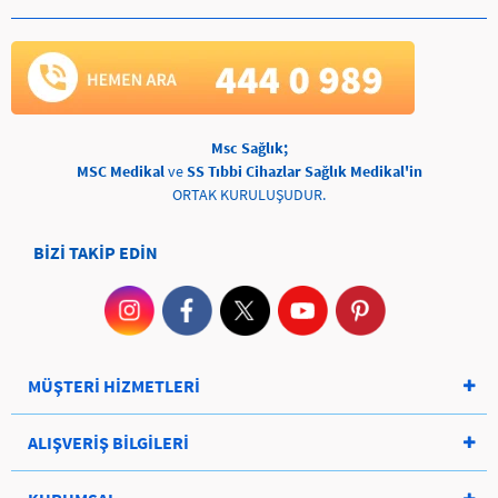
Msc Sağlık;
MSC Medikal
ve
SS Tıbbi Cihazlar Sağlık Medikal'in
ORTAK KURULUŞUDUR.
BİZİ TAKİP EDİN
MÜŞTERİ HİZMETLERİ
ALIŞVERİŞ BİLGİLERİ