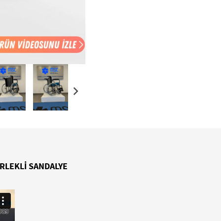
RLEKLİ SANDALYE