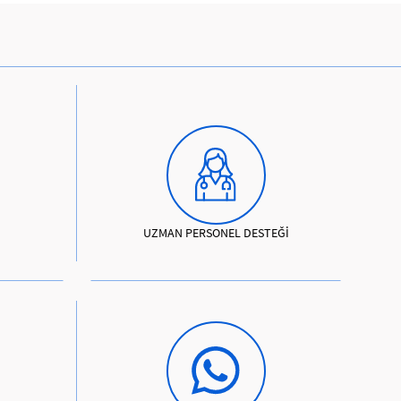
UZMAN PERSONEL DESTEĞİ