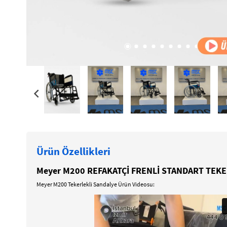
Ürün Özellikleri
Meyer M200 REFAKATÇİ FRENLİ STANDART TEKE
Meyer M200 Tekerlekli Sandalye Ürün Videosu: