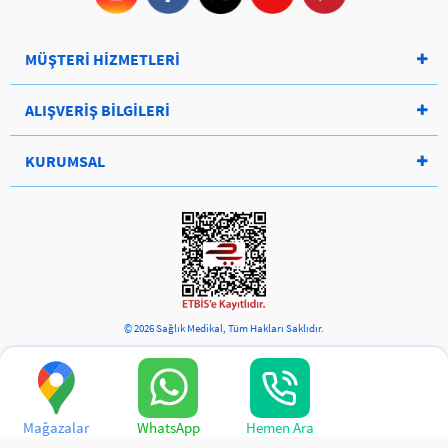
MÜŞTERİ HİZMETLERİ
ALIŞVERİŞ BİLGİLERİ
KURUMSAL
© 2026 Sağlık Medikal, Tüm Hakları Saklıdır.
Mağazalar
WhatsApp
Hemen Ara