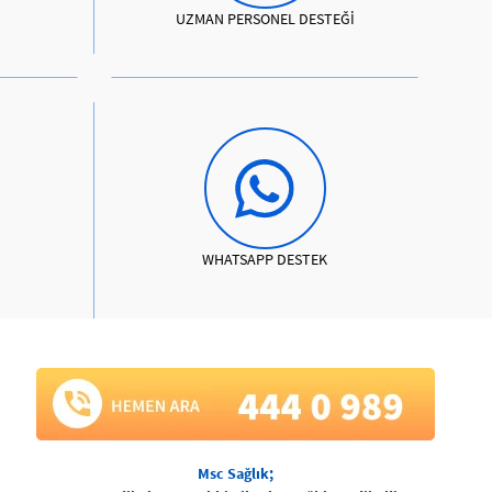
UZMAN PERSONEL DESTEĞİ
WHATSAPP DESTEK
Msc Sağlık;