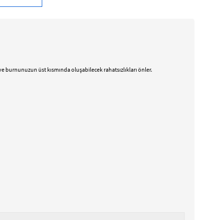
 burnunuzun üst kısmında oluşabilecek rahatsızlıkları önler.