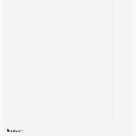
Özellikler: