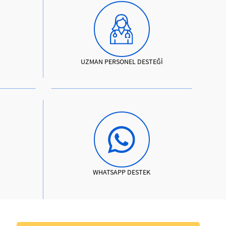
UZMAN PERSONEL DESTEĞİ
WHATSAPP DESTEK