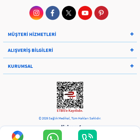
MÜŞTERİ HİZMETLERİ
ALIŞVERİŞ BİLGİLERİ
KURUMSAL
© 2026 Sağlık Medikal, Tüm Hakları Saklıdır.