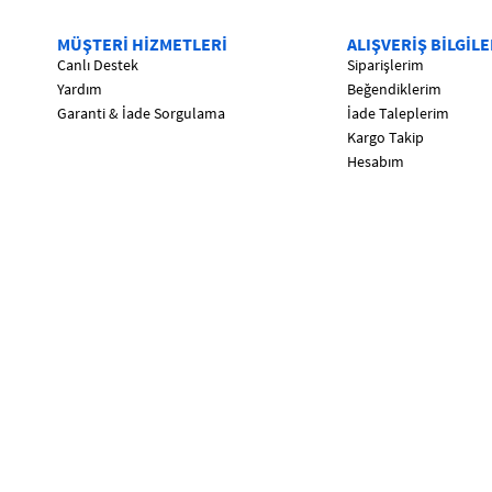
MÜŞTERİ HİZMETLERİ
ALIŞVERİŞ BİLGİLE
Canlı Destek
Siparişlerim
Yardım
Beğendiklerim
Garanti & İade Sorgulama
İade Taleplerim
Kargo Takip
Hesabım