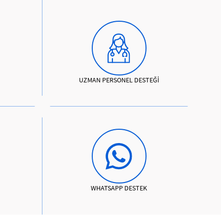
UZMAN PERSONEL DESTEĞİ
WHATSAPP DESTEK