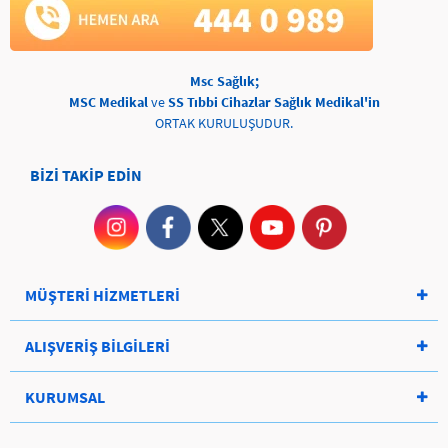
Msc Sağlık;
MSC Medikal
ve
SS Tıbbi Cihazlar Sağlık Medikal'in
ORTAK KURULUŞUDUR.
BİZİ TAKİP EDİN
MÜŞTERİ HİZMETLERİ
ALIŞVERİŞ BİLGİLERİ
KURUMSAL