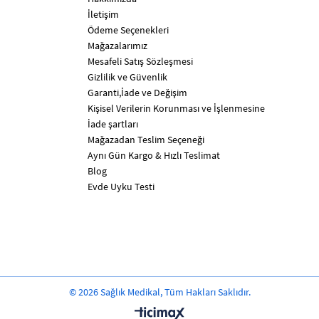
İletişim
Ödeme Seçenekleri
Mağazalarımız
Mesafeli Satış Sözleşmesi
Gizlilik ve Güvenlik
Garanti,İade ve Değişim
Kişisel Verilerin Korunması ve İşlenmesine
İade şartları
Mağazadan Teslim Seçeneği
Aynı Gün Kargo & Hızlı Teslimat
Blog
Evde Uyku Testi
© 2026 Sağlık Medikal, Tüm Hakları Saklıdır.