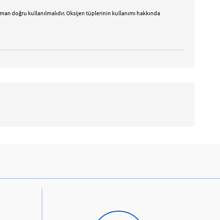
 zaman doğru kullanılmalıdır. Oksijen tüplerinin kullanımı hakkında