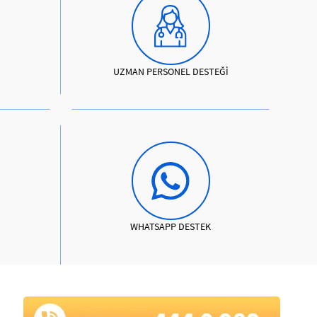
UZMAN PERSONEL DESTEĞİ
WHATSAPP DESTEK