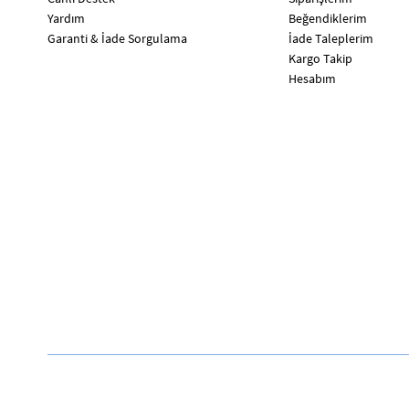
Yardım
Beğendiklerim
Garanti & İade Sorgulama
İade Taleplerim
Kargo Takip
Hesabım