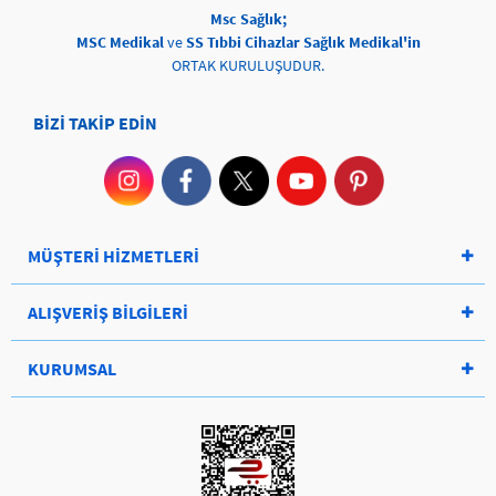
Msc Sağlık;
MSC Medikal
ve
SS Tıbbi Cihazlar Sağlık Medikal'in
ORTAK KURULUŞUDUR.
BİZİ TAKİP EDİN
MÜŞTERİ HİZMETLERİ
ALIŞVERİŞ BİLGİLERİ
KURUMSAL