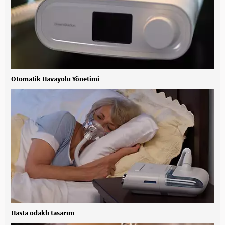
Otomatik Havayolu Yönetimi
Hasta odaklı tasarım