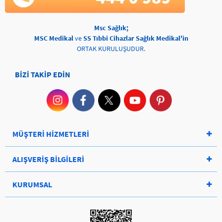
Msc Sağlık;
MSC Medikal
ve
SS Tıbbi Cihazlar Sağlık Medikal'in
ORTAK KURULUŞUDUR.
BİZİ TAKİP EDİN
MÜŞTERİ HİZMETLERİ
ALIŞVERİŞ BİLGİLERİ
KURUMSAL