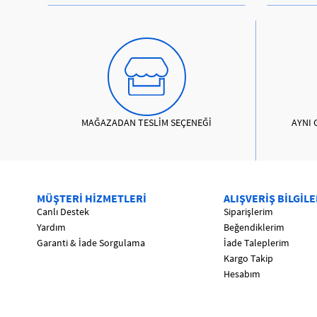
MAĞAZADAN TESLİM SEÇENEĞİ
AYNI 
MÜŞTERİ HİZMETLERİ
ALIŞVERİŞ BİLGİLE
Canlı Destek
Siparişlerim
Yardım
Beğendiklerim
Garanti & İade Sorgulama
İade Taleplerim
Kargo Takip
Hesabım