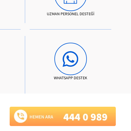
UZMAN PERSONEL DESTEĞİ
WHATSAPP DESTEK