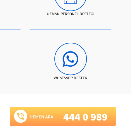
UZMAN PERSONEL DESTEĞİ
WHATSAPP DESTEK